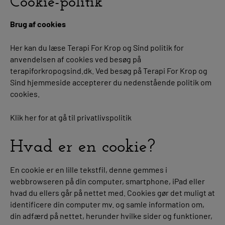
Cookie-politik
Brug af cookies
Her kan du læse Terapi For Krop og Sind politik for
anvendelsen af cookies ved besøg på
terapiforkropogsind.dk. Ved besøg på Terapi For Krop og
Sind hjemmeside accepterer du nedenstående politik om
cookies.
Klik her for at gå til privatlivspolitik
Hvad er en cookie?
En cookie er en lille tekstfil, denne gemmes i
webbrowseren på din computer, smartphone, iPad eller
hvad du ellers går på nettet med. Cookies gør det muligt at
identificere din computer mv. og samle information om,
din adfærd på nettet, herunder hvilke sider og funktioner,