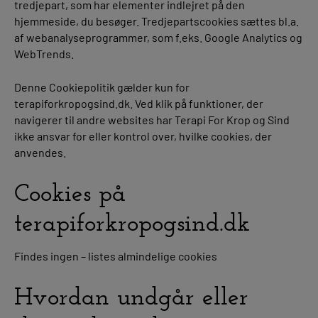
tredjepart, som har elementer indlejret på den
hjemmeside, du besøger. Tredjepartscookies sættes bl.a.
af webanalyseprogrammer, som f.eks. Google Analytics og
WebTrends.
Denne Cookiepolitik gælder kun for
terapiforkropogsind.dk. Ved klik på funktioner, der
navigerer til andre websites har Terapi For Krop og Sind
ikke ansvar for eller kontrol over, hvilke cookies, der
anvendes.
Cookies på
terapiforkropogsind.dk
Findes ingen – listes almindelige cookies
Hvordan undgår eller