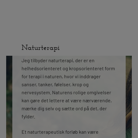
Naturterapi
Jeg tilbyder naturterapi, der er en
helhedsorienteret og kropsorienteret form
for terapi i naturen, hvor vi inddrager
sanser, tanker, følelser, krop og
nervesystem. Naturens rolige omgivelser
kan gøre det lettere at være nærværende,
mærke dig selv og sætte ord på det, der
fylder.
Et naturterapeutisk forløb kan være