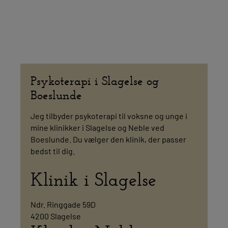
Psykoterapi i Slagelse og
Boeslunde
Jeg tilbyder psykoterapi til voksne og unge i
mine klinikker i Slagelse og Neble ved
Boeslunde. Du vælger den klinik, der passer
bedst til dig.
Klinik i Slagelse
Ndr. Ringgade 59D
4200 Slagelse