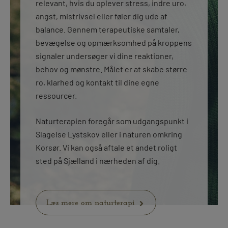
relevant, hvis du oplever stress, indre uro,
angst, mistrivsel eller føler dig ude af
balance. Gennem terapeutiske samtaler,
bevægelse og opmærksomhed på kroppens
signaler undersøger vi dine reaktioner,
behov og mønstre. Målet er at skabe større
ro, klarhed og kontakt til dine egne
ressourcer.
Naturterapien foregår som udgangspunkt i
Slagelse Lystskov eller i naturen omkring
Korsør. Vi kan også aftale et andet roligt
sted på Sjælland i nærheden af dig.
Læs mere om naturterapi