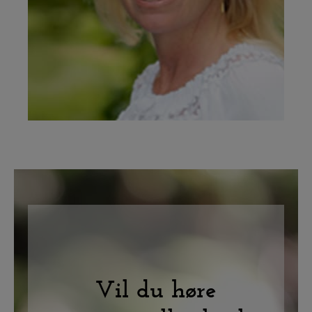
Vil du høre