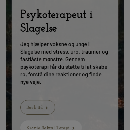
Psykoterapeut i
Slagelse
Jeg hjælper voksne og unge i
Slagelse med stress, uro, traumer og
fastlåste mønstre. Gennem
psykoterapi får du støtte til at skabe
ro, forstå dine reaktioner og finde
nye veje.
Book tid
Kranio Sakral Terapi