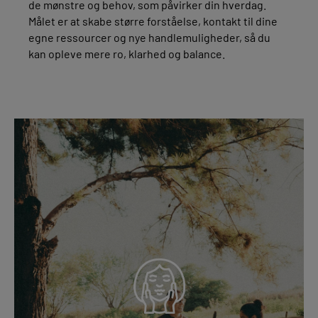
de mønstre og behov, som påvirker din hverdag.
Målet er at skabe større forståelse, kontakt til dine
egne ressourcer og nye handlemuligheder, så du
kan opleve mere ro, klarhed og balance.