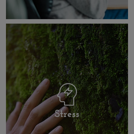
Stress