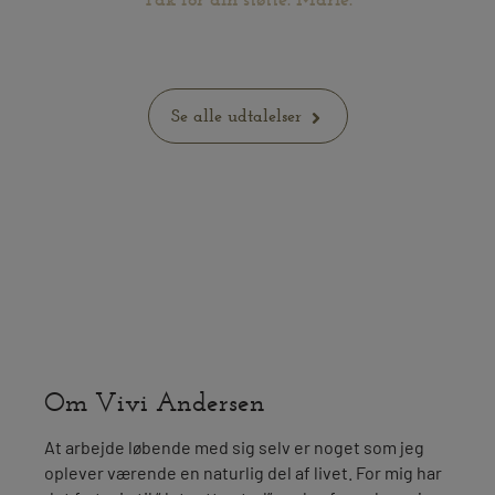
Se alle udtalelser
Om Vivi Andersen
At arbejde løbende med sig selv er noget som jeg
oplever værende en naturlig del af livet. For mig har