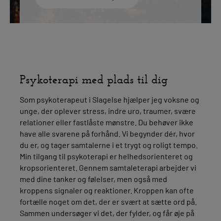
Psykoterapi med plads til dig
Som psykoterapeut i Slagelse hjælper jeg voksne og
unge, der oplever stress, indre uro, traumer, svære
relationer eller fastlåste mønstre. Du behøver ikke
have alle svarene på forhånd. Vi begynder dér, hvor
du er, og tager samtalerne i et trygt og roligt tempo.
Min tilgang til psykoterapi er helhedsorienteret og
kropsorienteret. Gennem samtaleterapi arbejder vi
med dine tanker og følelser, men også med
kroppens signaler og reaktioner. Kroppen kan ofte
fortælle noget om det, der er svært at sætte ord på.
Sammen undersøger vi det, der fylder, og får øje på