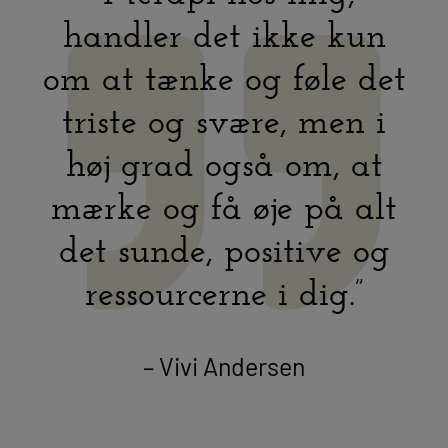
handler det ikke kun
om at tænke og føle det
triste og svære, men i
høj grad også om, at
mærke og få øje på alt
det sunde, positive og
ressourcerne i dig.”
– Vivi Andersen